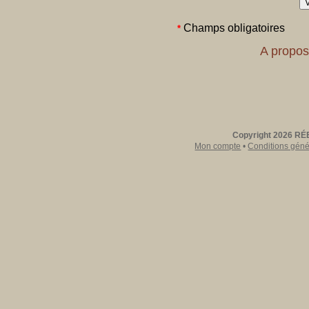
Champs obligatoires
*
A propos
Copyright 2026 RÉE
Mon compte
•
Conditions génér