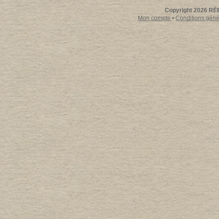
Copyright 2026 RÉE
Mon compte
•
Conditions génér